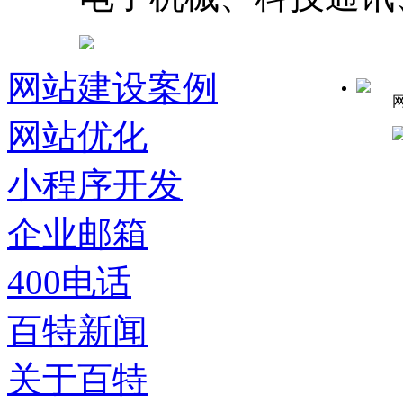
网站建设案例
网站优化
小程序开发
企业邮箱
400电话
百特新闻
关于百特