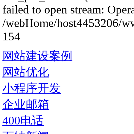
failed to open stream: Opera
/webHome/host4453206/www/
154
网站建设案例
网站优化
小程序开发
企业邮箱
400电话