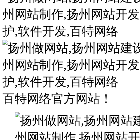
百特网络官方网站！