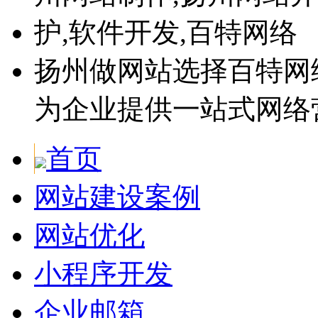
扬州做网站选择百特网
为企业提供一站式网络
首页
网站建设案例
网站优化
小程序开发
企业邮箱