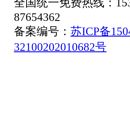
全国统一免费热线：153-71
87654362
备案编号：
苏ICP备150
32100202010682号