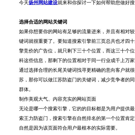
今天
扬州网站建设
就来和你探讨一下如何帮助您做好搜
选择合适的网站关键词
如果你想要你的网站有足够的流量进来，并且有相对较
键词就很重要了。要知道搜索引擎前三页总共也才四十
擎竞价的广告位，就只剩下三十个位置，而这三十个位
科这些信息，那剩下的位置相对于同一行业成千上万家
通过选择合理的长尾关键词找寻更精确的意向客户就很
苏，那你可以做江苏防盗门的关键词，减少竞争者的同
群体。
制作美观大气、内容充实的网站页面
无论是哪一个搜索引擎，它的的目标都是为用户提供最
索王力防盗门，搜索引擎在自然排名的第一个位置肯定
自然是因为该页面符合用户最根本的实际需要。