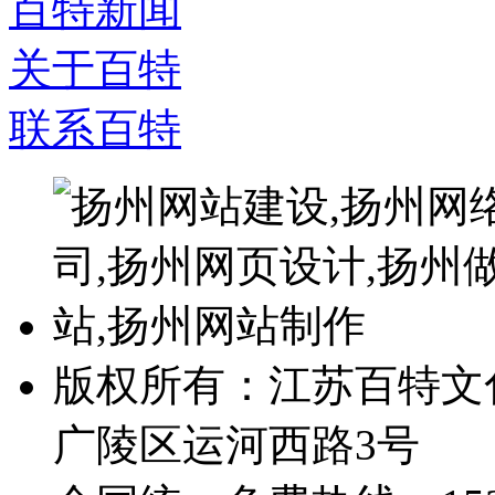
百特新闻
关于百特
联系百特
版权所有：江苏百特文
广陵区运河西路3号