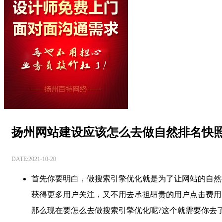
扬州网站建设应该怎么去做自然排名快
DATE:2021-10-20
首先你要明白，做搜索引擎优化就是为了让网站的自然
获得更多用户关注，又不用去承担昂贵的用户点击费用
那么现在要怎么去做搜索引擎优化呢?这个就需要你去