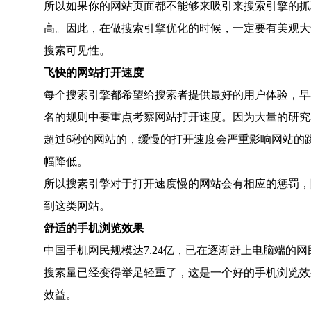
所以如果你的网站页面都不能够来吸引来搜索引擎的抓
高。因此，在做搜索引擎优化的时候，一定要有美观大
搜索可见性。
飞快的网站打开速度
每个搜索引擎都希望给搜索者提供最好的用户体验，早在
名的规则中要重点考察网站打开速度。因为大量的研究
超过6秒的网站的，缓慢的打开速度会严重影响网站的
幅降低。
所以搜素引擎对于打开速度慢的网站会有相应的惩罚，
到这类网站。
舒适的手机浏览效果
中国手机网民规模达7.24亿，已在逐渐赶上电脑端的
搜索量已经变得举足轻重了，这是一个好的手机浏览效
效益。